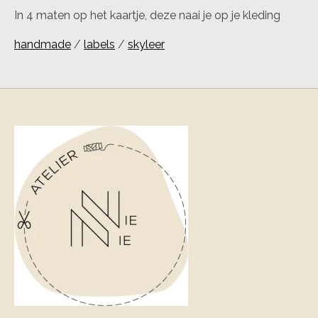
In 4 maten op het kaartje, deze naai je op je kleding
handmade
/
labels
/
skyleer