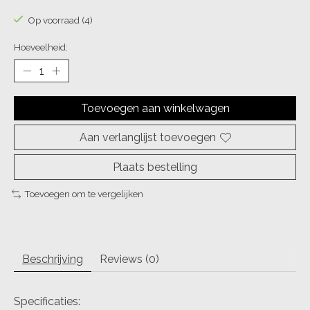
Op voorraad (4)
Hoeveelheid:
Toevoegen aan winkelwagen
Aan verlanglijst toevoegen
Plaats bestelling
Toevoegen om te vergelijken
Beschrijving
Reviews (0)
Specificaties: