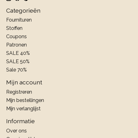
Categorieën
Fournituren
Stoffen
Coupons
Patronen
SALE 40%
SALE 50%
Sale 70%
Mijn account
Registreren
Mijn bestellingen
Mijn verlanglijst
Informatie
Over ons