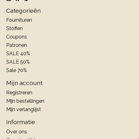
Categorieën
Fournituren
Stoffen
Coupons
Patronen
SALE 40%
SALE 50%
Sale 70%
Mijn account
Registreren
Mijn bestellingen
Mijn verlanglijst
Informatie
Over ons