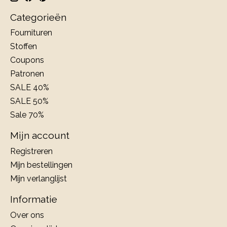
Categorieën
Fournituren
Stoffen
Coupons
Patronen
SALE 40%
SALE 50%
Sale 70%
Mijn account
Registreren
Mijn bestellingen
Mijn verlanglijst
Informatie
Over ons