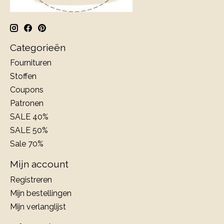
Categorieën
Fournituren
Stoffen
Coupons
Patronen
SALE 40%
SALE 50%
Sale 70%
Mijn account
Registreren
Mijn bestellingen
Mijn verlanglijst