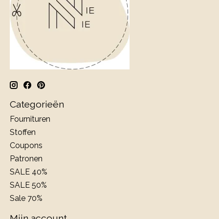
Categorieën
Fournituren
Stoffen
Coupons
Patronen
SALE 40%
SALE 50%
Sale 70%
Mijn account