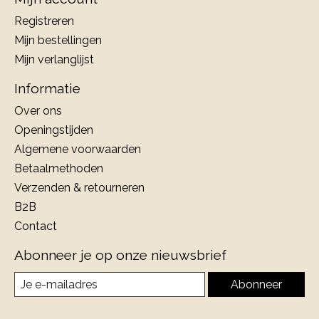
Registreren
Mijn bestellingen
Mijn verlanglijst
Informatie
Over ons
Openingstijden
Algemene voorwaarden
Betaalmethoden
Verzenden & retourneren
B2B
Contact
Abonneer je op onze nieuwsbrief
Abonneer