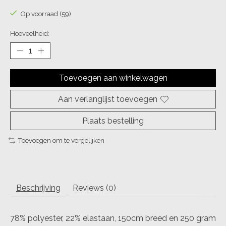
Op voorraad (59)
Hoeveelheid:
Toevoegen aan winkelwagen
Aan verlanglijst toevoegen
Plaats bestelling
Toevoegen om te vergelijken
Beschrijving
Reviews (0)
78% polyester, 22% elastaan, 150cm breed en 250 gram