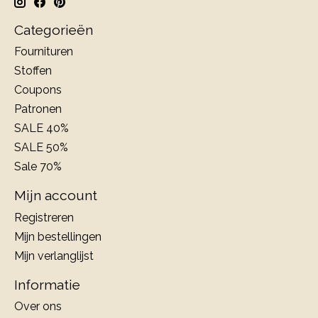
Categorieën
Fournituren
Stoffen
Coupons
Patronen
SALE 40%
SALE 50%
Sale 70%
Mijn account
Registreren
Mijn bestellingen
Mijn verlanglijst
Informatie
Over ons