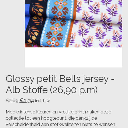
Glossy petit Bells jersey -
Alb Stoffe (26,90 p.m)
€1,34
€2,69
Incl. btw
Mooie intense kleuren en vrolijke print maken deze
collectie tot een hoogtepunt, die dankzij de
verscheidenheid aan stofkwaliteiten niets te wensen