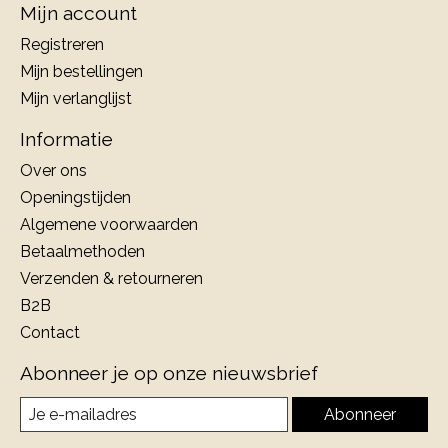
Mijn account
Registreren
Mijn bestellingen
Mijn verlanglijst
Informatie
Over ons
Openingstijden
Algemene voorwaarden
Betaalmethoden
Verzenden & retourneren
B2B
Contact
Abonneer je op onze nieuwsbrief
Abonneer