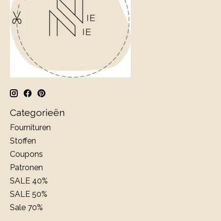
Categorieën
Fournituren
Stoffen
Coupons
Patronen
SALE 40%
SALE 50%
Sale 70%