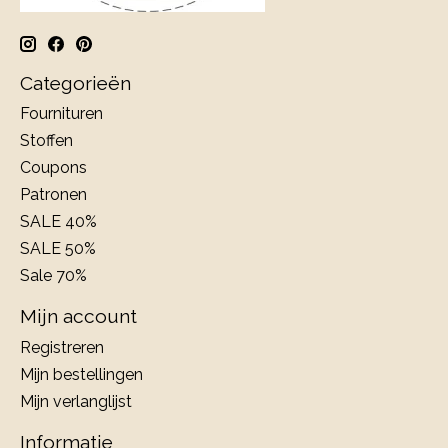
Categorieën
Fournituren
Stoffen
Coupons
Patronen
SALE 40%
SALE 50%
Sale 70%
Mijn account
Registreren
Mijn bestellingen
Mijn verlanglijst
Informatie