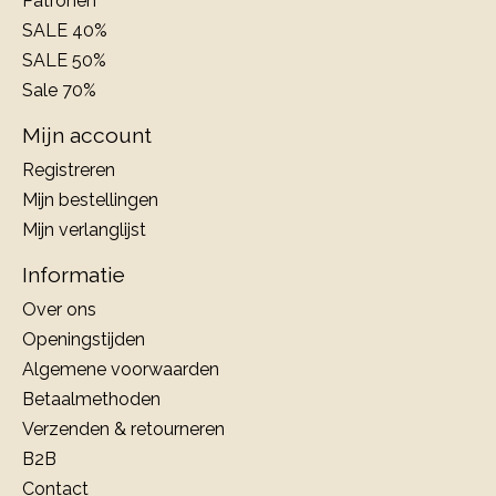
Patronen
SALE 40%
SALE 50%
Sale 70%
Mijn account
Registreren
Mijn bestellingen
Mijn verlanglijst
Informatie
Over ons
Openingstijden
Algemene voorwaarden
Betaalmethoden
Verzenden & retourneren
B2B
Contact