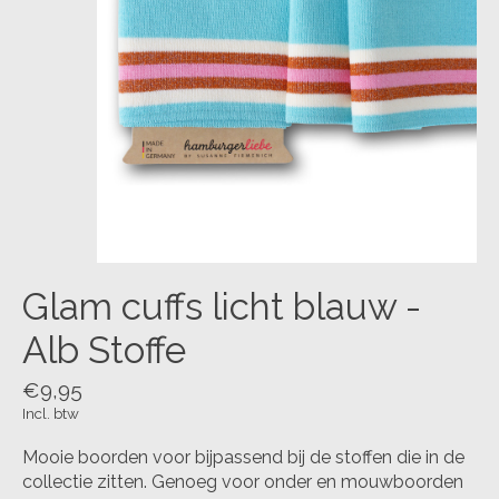
Glam cuffs licht blauw -
Alb Stoffe
€9,95
Incl. btw
Mooie boorden voor bijpassend bij de stoffen die in de
collectie zitten. Genoeg voor onder en mouwboorden