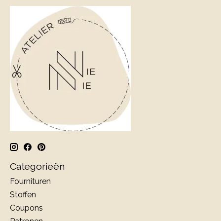
Categorieën
Fournituren
Stoffen
Coupons