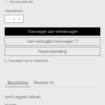
Op voorraad (42)
Hoeveelheid:
Toevoegen aan winkelwagen
Aan verlanglijst toevoegen
Plaats bestelling
Toevoegen om te vergelijken
Beschrijving
Reviews (0)
100% organic katoen
150cm