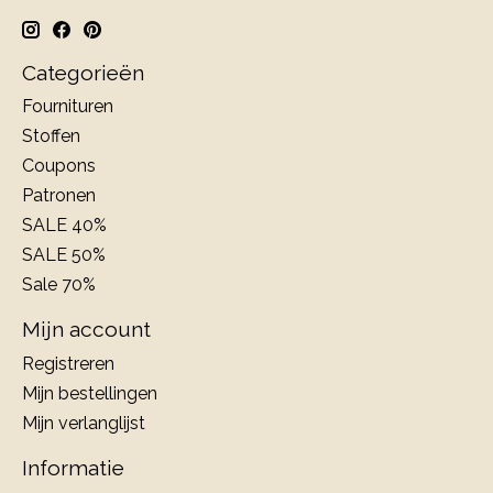
Categorieën
Fournituren
Stoffen
Coupons
Patronen
SALE 40%
SALE 50%
Sale 70%
Mijn account
Registreren
Mijn bestellingen
Mijn verlanglijst
Informatie