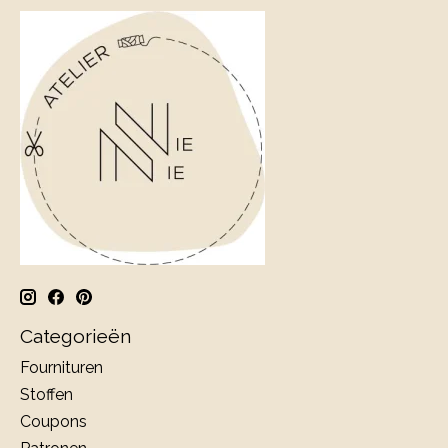
Categorieën
Fournituren
Stoffen
Coupons