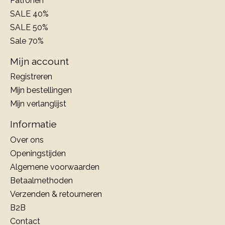
Patronen
SALE 40%
SALE 50%
Sale 70%
Mijn account
Registreren
Mijn bestellingen
Mijn verlanglijst
Informatie
Over ons
Openingstijden
Algemene voorwaarden
Betaalmethoden
Verzenden & retourneren
B2B
Contact