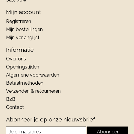
Mijn account
Registreren
Mijn bestellingen
Mijn verlanglijst
Informatie
Over ons
Openingstijden
Algemene voorwaarden
Betaalmethoden
Verzenden & retourneren
B2B
Contact
Abonneer je op onze nieuwsbrief
Abonneer