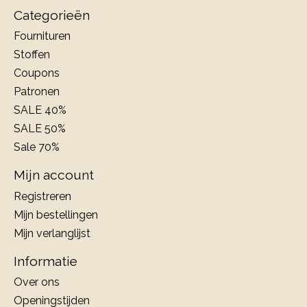
Categorieën
Fournituren
Stoffen
Coupons
Patronen
SALE 40%
SALE 50%
Sale 70%
Mijn account
Registreren
Mijn bestellingen
Mijn verlanglijst
Informatie
Over ons
Openingstijden