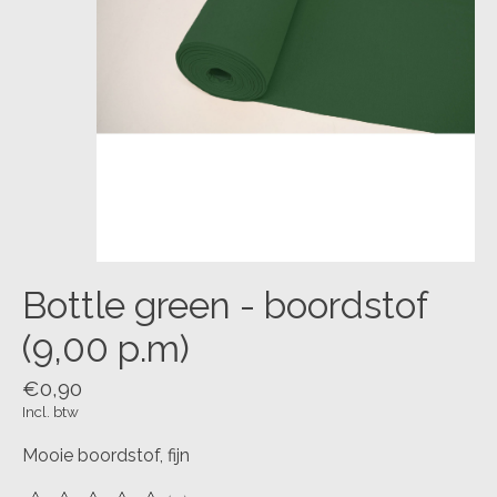
Bottle green - boordstof
(9,00 p.m)
€0,90
Incl. btw
Mooie boordstof, fijn