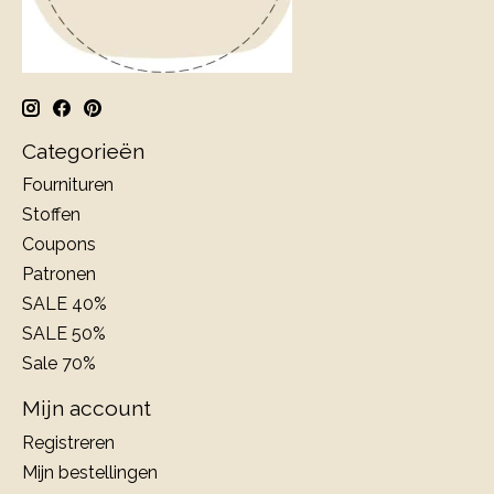
Categorieën
Fournituren
Stoffen
Coupons
Patronen
SALE 40%
SALE 50%
Sale 70%
Mijn account
Registreren
Mijn bestellingen