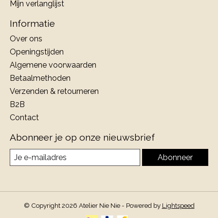
Mijn verlanglijst
Informatie
Over ons
Openingstijden
Algemene voorwaarden
Betaalmethoden
Verzenden & retourneren
B2B
Contact
Abonneer je op onze nieuwsbrief
Abonneer
© Copyright 2026 Atelier Nie Nie - Powered by
Lightspeed