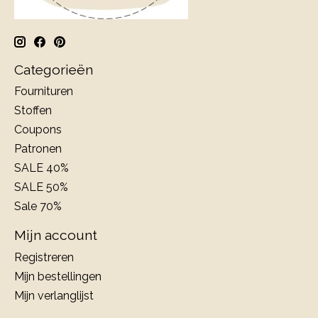
Categorieën
Fournituren
Stoffen
Coupons
Patronen
SALE 40%
SALE 50%
Sale 70%
Mijn account
Registreren
Mijn bestellingen
Mijn verlanglijst