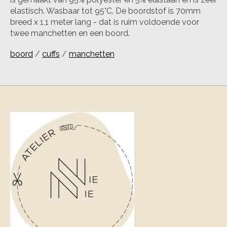
elastisch. Wasbaar tot 95°C. De boordstof is 70mm
breed x 1,1 meter lang - dat is ruim voldoende voor
twee manchetten en een boord.
boord
/
cuffs
/
manchetten