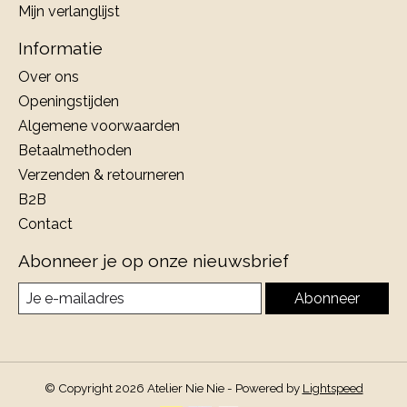
Mijn verlanglijst
Informatie
Over ons
Openingstijden
Algemene voorwaarden
Betaalmethoden
Verzenden & retourneren
B2B
Contact
Abonneer je op onze nieuwsbrief
Abonneer
© Copyright 2026 Atelier Nie Nie - Powered by
Lightspeed