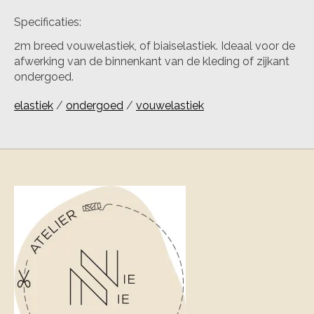
Specificaties:
2m breed vouwelastiek, of biaiselastiek. Ideaal voor de
afwerking van de binnenkant van de kleding of zijkant
ondergoed.
elastiek
/
ondergoed
/
vouwelastiek