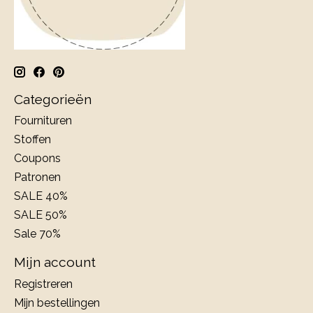
Categorieën
Fournituren
Stoffen
Coupons
Patronen
SALE 40%
SALE 50%
Sale 70%
Mijn account
Registreren
Mijn bestellingen