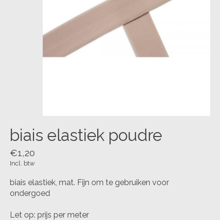
biais elastiek poudre
€1,20
Incl. btw
biais elastiek, mat. Fijn om te gebruiken voor
ondergoed
Let op: prijs per meter