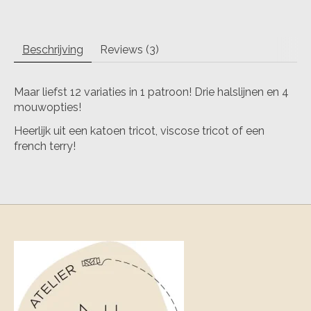
Beschrijving
Reviews (3)
Maar liefst 12 variaties in 1 patroon! Drie halslijnen en 4
mouwopties!
Heerlijk uit een katoen tricot, viscose tricot of een
french terry!