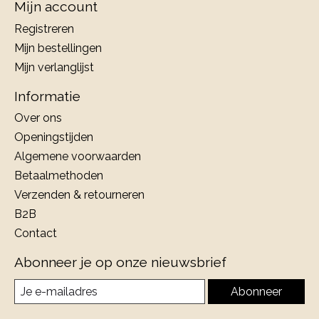
Mijn account
Registreren
Mijn bestellingen
Mijn verlanglijst
Informatie
Over ons
Openingstijden
Algemene voorwaarden
Betaalmethoden
Verzenden & retourneren
B2B
Contact
Abonneer je op onze nieuwsbrief
Abonneer