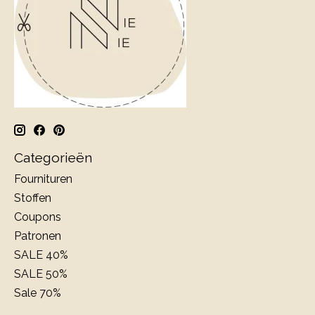
Categorieën
Fournituren
Stoffen
Coupons
Patronen
SALE 40%
SALE 50%
Sale 70%