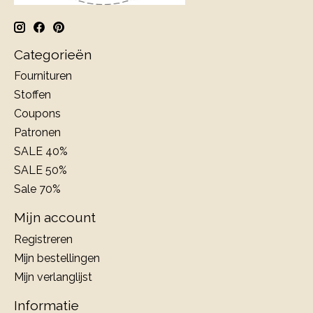
Categorieën
Fournituren
Stoffen
Coupons
Patronen
SALE 40%
SALE 50%
Sale 70%
Mijn account
Registreren
Mijn bestellingen
Mijn verlanglijst
Informatie