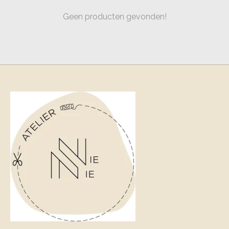
Geen producten gevonden!