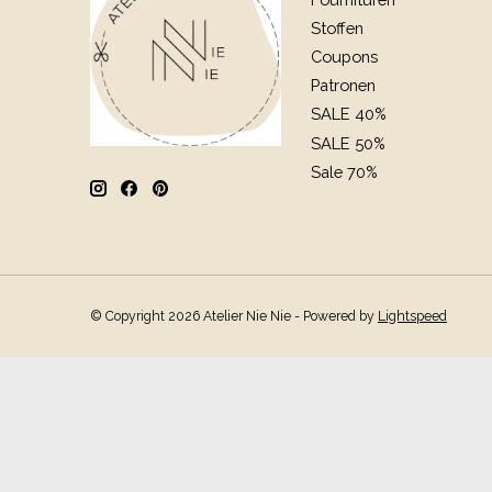
Stoffen
Coupons
Patronen
SALE 40%
SALE 50%
Sale 70%
© Copyright 2026 Atelier Nie Nie - Powered by
Lightspeed