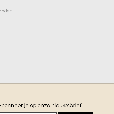
onden!
Abonneer je op onze nieuwsbrief