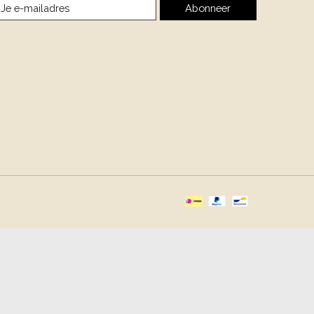
Abonneer