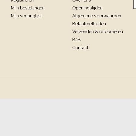
Mijn bestellingen
Openingstijden
Mijn verlanglijst
Algemene voorwaarden
Betaalmethoden
Verzenden & retourneren
B2B
Contact