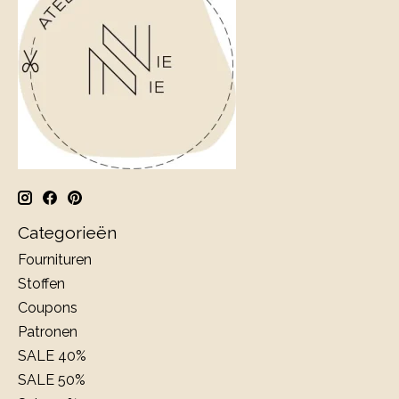
Categorieën
Fournituren
Stoffen
Coupons
Patronen
SALE 40%
SALE 50%