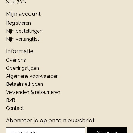
Sale 70%
Mijn account
Registreren
Mijn bestellingen
Mijn verlanglijst
Informatie
Over ons
Openingstijden
Algemene voorwaarden
Betaalmethoden
Verzenden & retourneren
B2B
Contact
Abonneer je op onze nieuwsbrief
Abonneer