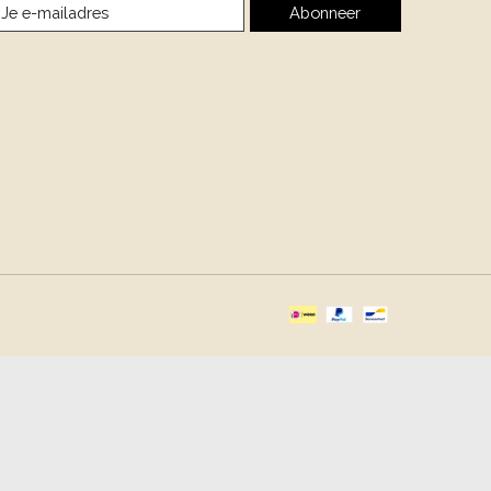
Abonneer