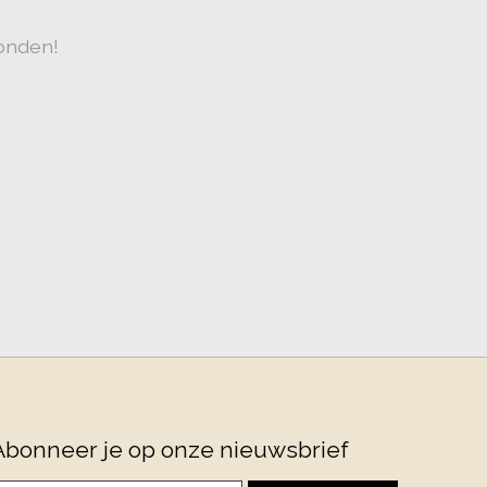
onden!
Abonneer je op onze nieuwsbrief