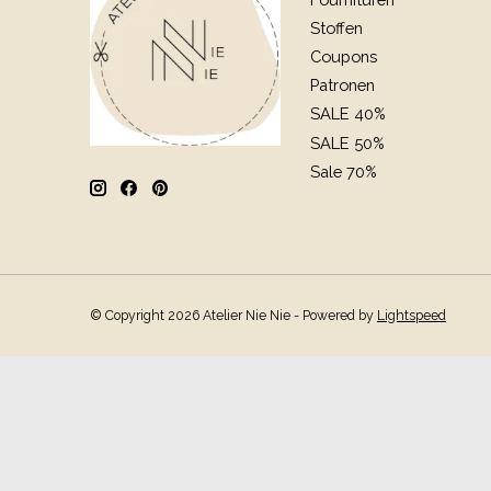
Stoffen
Coupons
Patronen
SALE 40%
SALE 50%
Sale 70%
© Copyright 2026 Atelier Nie Nie - Powered by
Lightspeed