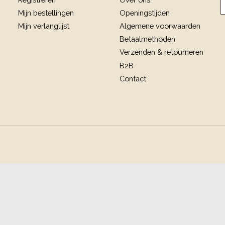
Mijn bestellingen
Openingstijden
Mijn verlanglijst
Algemene voorwaarden
Betaalmethoden
Verzenden & retourneren
B2B
Contact