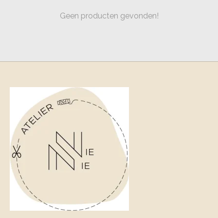
Geen producten gevonden!