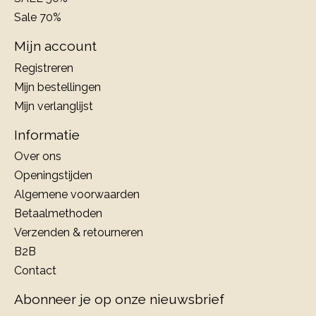
Sale 70%
Mijn account
Registreren
Mijn bestellingen
Mijn verlanglijst
Informatie
Over ons
Openingstijden
Algemene voorwaarden
Betaalmethoden
Verzenden & retourneren
B2B
Contact
Abonneer je op onze nieuwsbrief