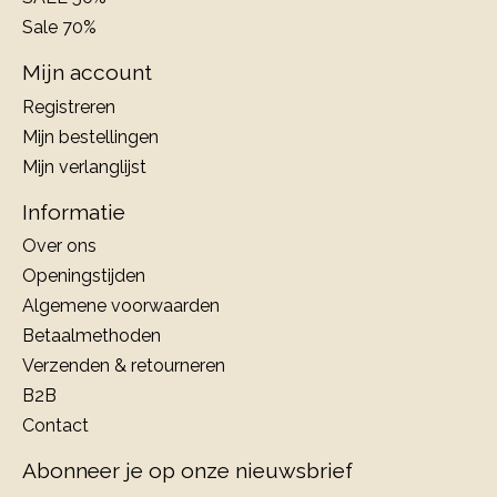
Sale 70%
Mijn account
Registreren
Mijn bestellingen
Mijn verlanglijst
Informatie
Over ons
Openingstijden
Algemene voorwaarden
Betaalmethoden
Verzenden & retourneren
B2B
Contact
Abonneer je op onze nieuwsbrief