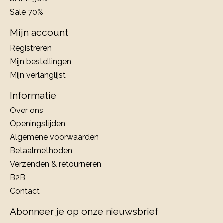
Sale 70%
Mijn account
Registreren
Mijn bestellingen
Mijn verlanglijst
Informatie
Over ons
Openingstijden
Algemene voorwaarden
Betaalmethoden
Verzenden & retourneren
B2B
Contact
Abonneer je op onze nieuwsbrief