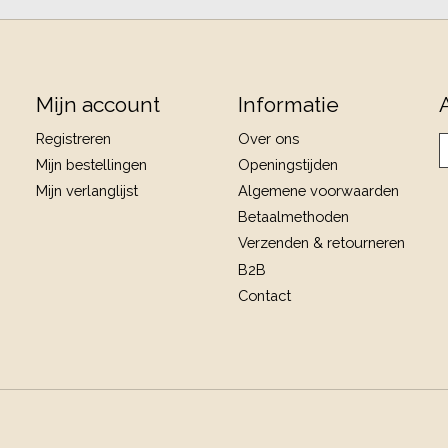
Mijn account
Informatie
Registreren
Over ons
Mijn bestellingen
Openingstijden
Mijn verlanglijst
Algemene voorwaarden
Betaalmethoden
Verzenden & retourneren
B2B
Contact