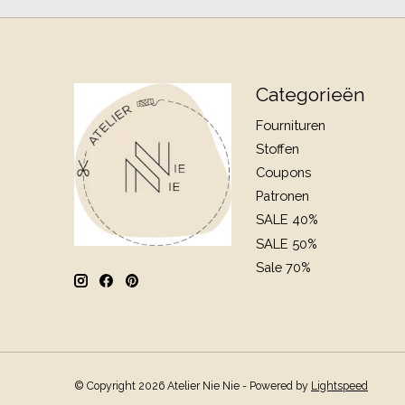
Categorieën
Fournituren
Stoffen
Coupons
Patronen
SALE 40%
SALE 50%
Sale 70%
© Copyright 2026 Atelier Nie Nie - Powered by
Lightspeed