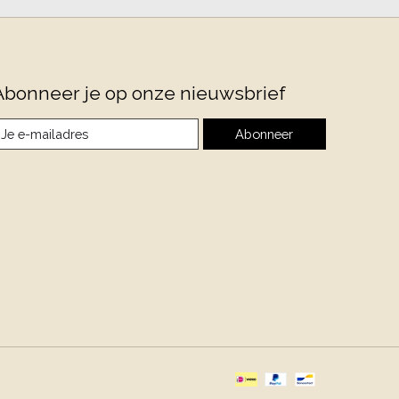
Abonneer je op onze nieuwsbrief
Abonneer