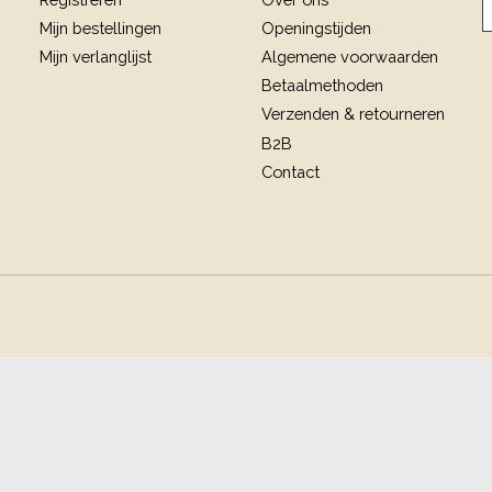
Mijn bestellingen
Openingstijden
Mijn verlanglijst
Algemene voorwaarden
Betaalmethoden
Verzenden & retourneren
B2B
Contact