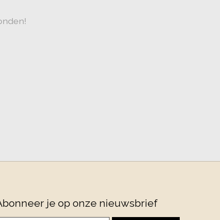
onden!
Abonneer je op onze nieuwsbrief