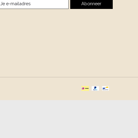
Abonneer