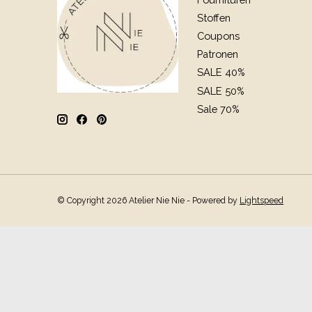
Stoffen
Coupons
Patronen
SALE 40%
SALE 50%
Sale 70%
© Copyright 2026 Atelier Nie Nie - Powered by
Lightspeed