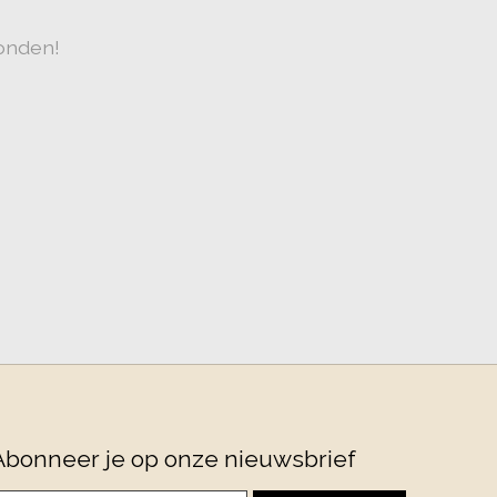
onden!
Abonneer je op onze nieuwsbrief