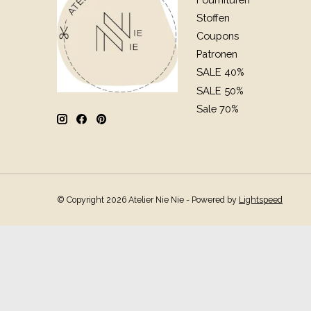
Stoffen
Coupons
Patronen
SALE 40%
SALE 50%
Sale 70%
© Copyright 2026 Atelier Nie Nie - Powered by
Lightspeed