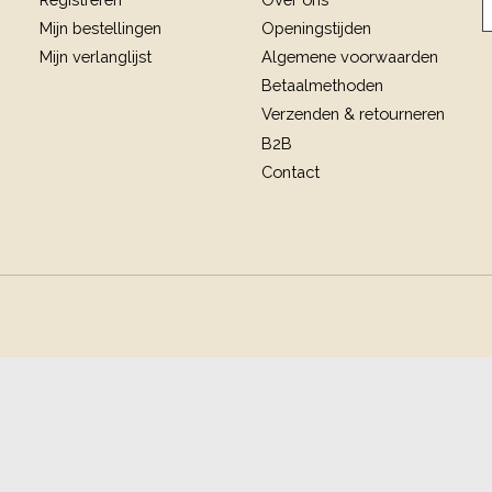
Mijn bestellingen
Openingstijden
Mijn verlanglijst
Algemene voorwaarden
Betaalmethoden
Verzenden & retourneren
B2B
Contact