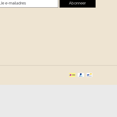
Abonneer