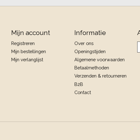
Mijn account
Informatie
Registreren
Over ons
Mijn bestellingen
Openingstijden
Mijn verlanglijst
Algemene voorwaarden
Betaalmethoden
Verzenden & retourneren
B2B
Contact