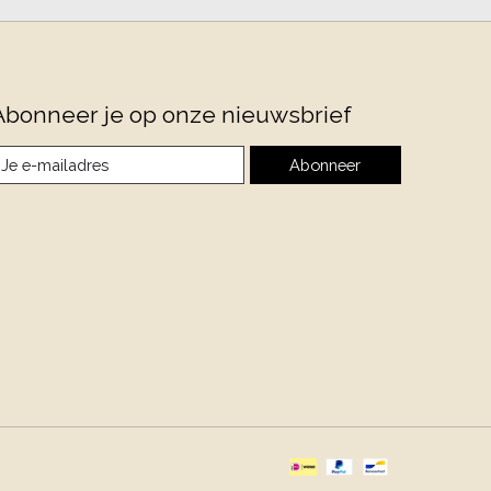
Abonneer je op onze nieuwsbrief
Abonneer