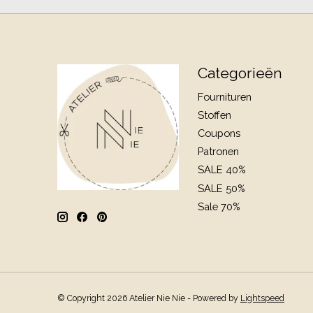
Categorieën
Fournituren
Stoffen
Coupons
Patronen
SALE 40%
SALE 50%
Sale 70%
© Copyright 2026 Atelier Nie Nie - Powered by
Lightspeed