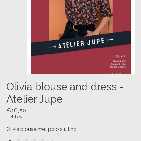
Olivia blouse and dress -
Atelier Jupe
€16,50
Incl. btw
Olivia blouse met polo sluiting