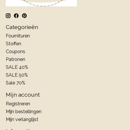
Categorieën
Fournituren
Stoffen
Coupons
Patronen
SALE 40%
SALE 50%
Sale 70%
Mijn account
Registreren
Mijn bestellingen
Mijn verlanglijst