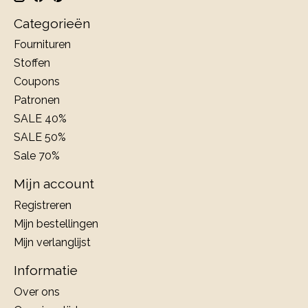
Categorieën
Fournituren
Stoffen
Coupons
Patronen
SALE 40%
SALE 50%
Sale 70%
Mijn account
Registreren
Mijn bestellingen
Mijn verlanglijst
Informatie
Over ons