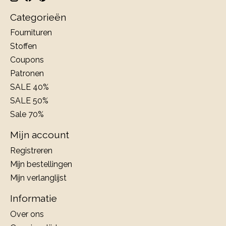
Categorieën
Fournituren
Stoffen
Coupons
Patronen
SALE 40%
SALE 50%
Sale 70%
Mijn account
Registreren
Mijn bestellingen
Mijn verlanglijst
Informatie
Over ons