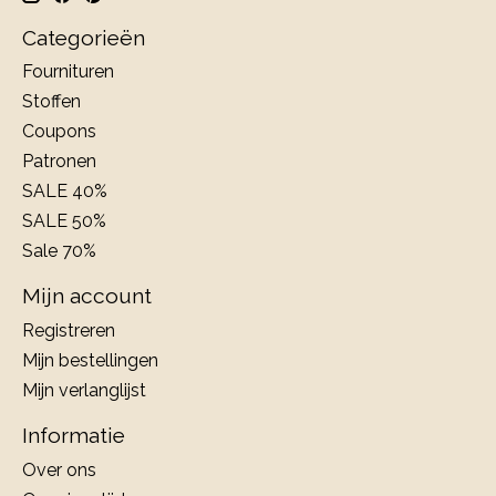
Categorieën
Fournituren
Stoffen
Coupons
Patronen
SALE 40%
SALE 50%
Sale 70%
Mijn account
Registreren
Mijn bestellingen
Mijn verlanglijst
Informatie
Over ons