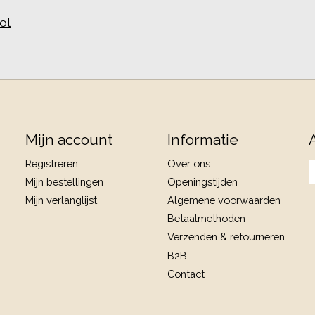
ol
Mijn account
Informatie
Registreren
Over ons
Mijn bestellingen
Openingstijden
Mijn verlanglijst
Algemene voorwaarden
Betaalmethoden
Verzenden & retourneren
B2B
Contact