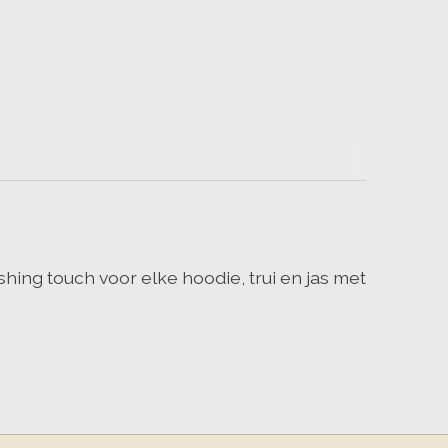
hing touch voor elke hoodie, trui en jas met