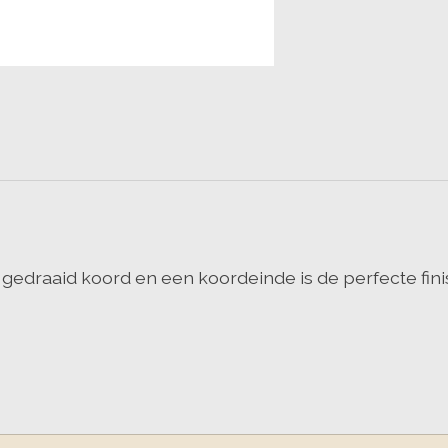
 gedraaid koord en een koordeinde is de perfecte finis