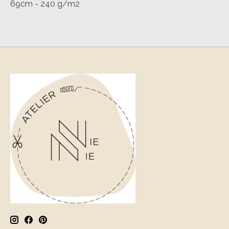
69cm - 240 g/m2