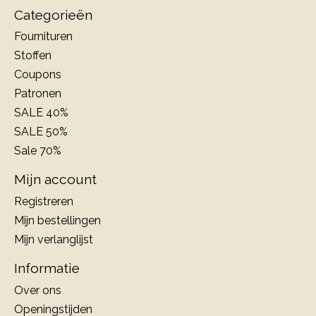
Categorieën
Fournituren
Stoffen
Coupons
Patronen
SALE 40%
SALE 50%
Sale 70%
Mijn account
Registreren
Mijn bestellingen
Mijn verlanglijst
Informatie
Over ons
Openingstijden