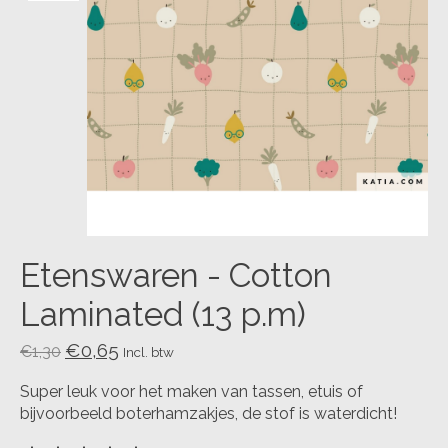
Etenswaren - Cotton
Laminated (13 p.m)
€0,65
€1,30
Incl. btw
Super leuk voor het maken van tassen, etuis of
bijvoorbeeld boterhamzakjes, de stof is waterdicht!