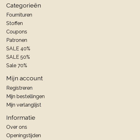
Categorieën
Fournituren
Stoffen
Coupons
Patronen
SALE 40%
SALE 50%
Sale 70%
Mijn account
Registreren
Mijn bestellingen
Mijn verlanglijst
Informatie
Over ons
Openingstijden